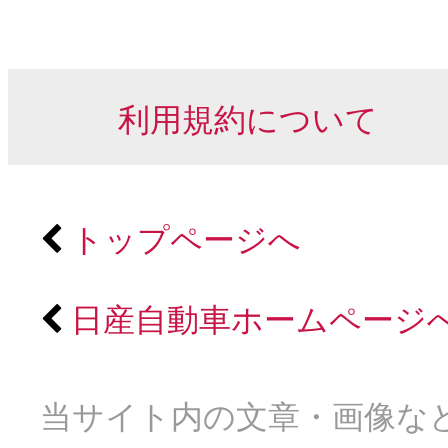
利用規約について
トップページへ
日産自動車ホームページ
当サイト内の文章・画像など