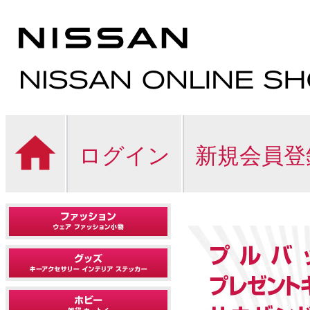
ログイン
新規会員登