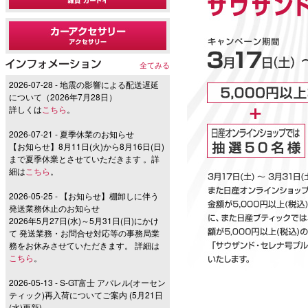
全てみる
2026-07-28 - 地震の影響による配送遅延
について（2026年7月28日）
詳しくは
こちら
。
2026-07-21 - 夏季休業のお知らせ
【お知らせ】8月11日(火)から8月16日(日)
まで夏季休業とさせていただきます 。詳
細は
こちら
。
2026-05-25 - 【お知らせ】棚卸しに伴う
発送業務休止のお知らせ
2026年5月27日(水)～5月31日(日)にかけ
て 発送業務・お問合せ対応等の事務局業
務をお休みさせていただきます。 詳細は
こちら
。
2026-05-13 - S-GT富士 アパレル(オーセン
ティック)再入荷についてご案内 (5月21日
(水)更新)