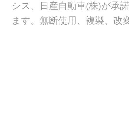
シス、日産自動車(株)が承
ます。無断使用、複製、改