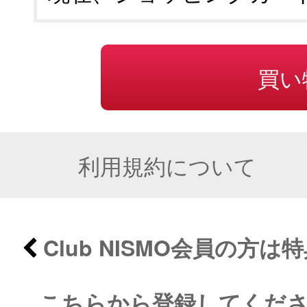
買い
利用規約について
Club NISMO会員の方
こちらから登録してくだ