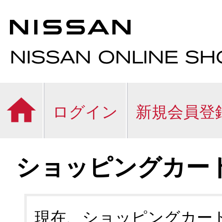
ログイン
新規会員登
ショッピングカー
現在、ショッピングカー