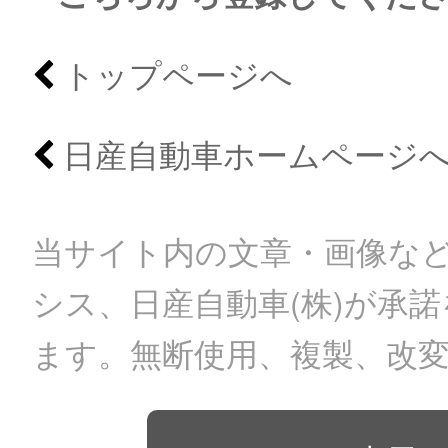
トップページへ
日産自動車ホームページ
当サイト内の文章・画像など
シス、日産自動車(株)が承
ます。無断使用、複製、改