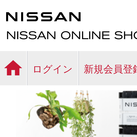
ログイン
新規会員登