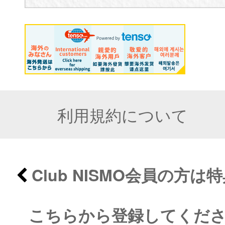
利用規約について
Club NISMO会員の方
こちらから登録してくだ