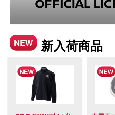
OFFICIAL LI
新入荷商品