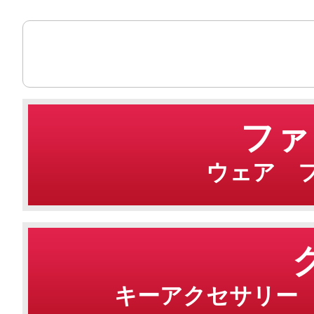
ファ
ウェア 
キーアクセサリー