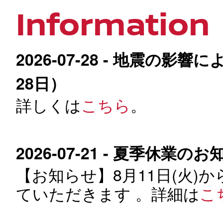
Information
2026-07-28 - 地震の影
28日）
詳しくは
こちら
。
2026-07-21 - 夏季休業の
【お知らせ】8月11日(火)か
ていただきます 。詳細は
こ