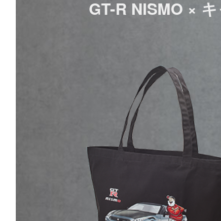
GT-R NISMO 