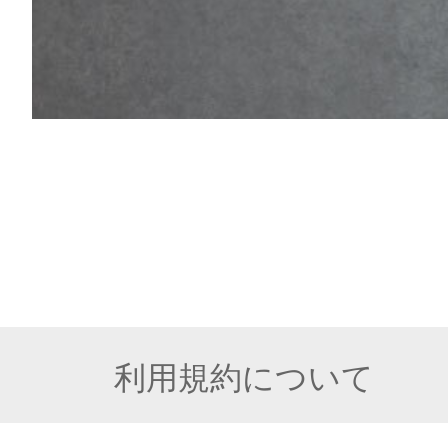
利用規約について