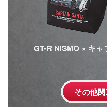
GT-R NISMO ×
その他関