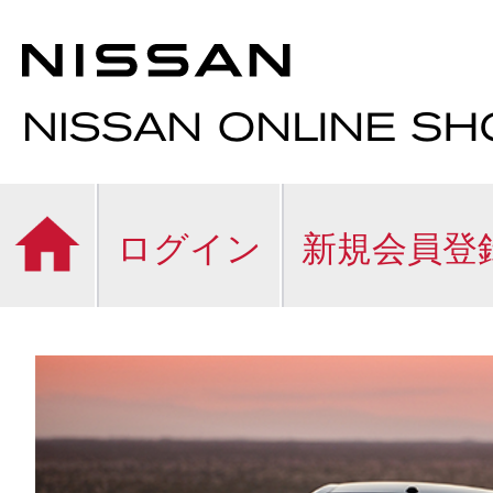
ログイン
新規会員登