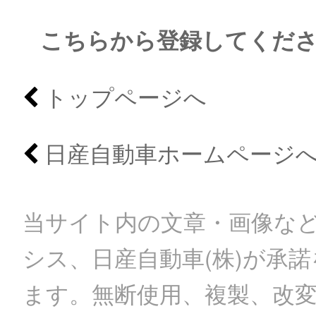
こちらから登録してくだ
トップページへ
日産自動車ホームページ
当サイト内の文章・画像など
シス、日産自動車(株)が承
ます。無断使用、複製、改