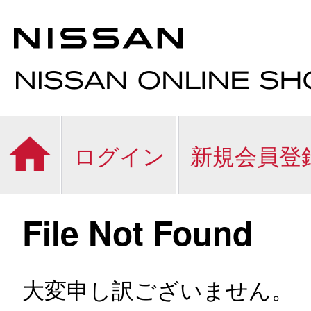
ログイン
新規会員登
File Not Found
大変申し訳ございません。