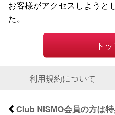
お客様がアクセスしようと
た。
トッ
利用規約について
Club NISMO会員の方