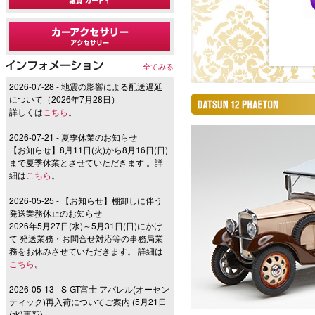
全てみる
2026-07-28 - 地震の影響による配送遅延
について（2026年7月28日）
詳しくは
こちら
。
2026-07-21 - 夏季休業のお知らせ
【お知らせ】8月11日(火)から8月16日(日)
まで夏季休業とさせていただきます 。詳
細は
こちら
。
2026-05-25 - 【お知らせ】棚卸しに伴う
発送業務休止のお知らせ
2026年5月27日(水)～5月31日(日)にかけ
て 発送業務・お問合せ対応等の事務局業
務をお休みさせていただきます。 詳細は
こちら
。
2026-05-13 - S-GT富士 アパレル(オーセン
ティック)再入荷についてご案内 (5月21日
(水)更新)