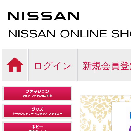
ログイン
新規会員登