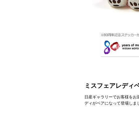
ミスフェアレディ
日産ギャラリーでお客様をお
ディがベアになって登場しま