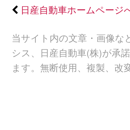
日産自動車ホームページ
当サイト内の文章・画像など
シス、日産自動車(株)が承
ます。無断使用、複製、改