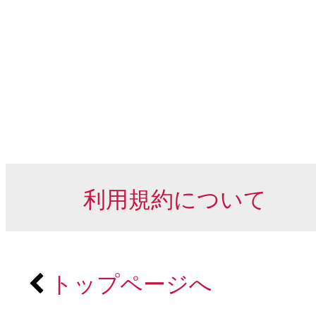
利用規約について
トップページへ