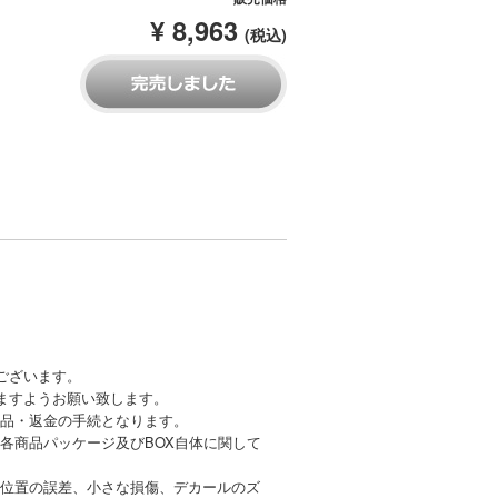
¥ 8,963
(税込)
。
ございます。
ますようお願い致します。
品・返金の手続となります。
各商品パッケージ及びBOX自体に関して
位置の誤差、小さな損傷、デカールのズ