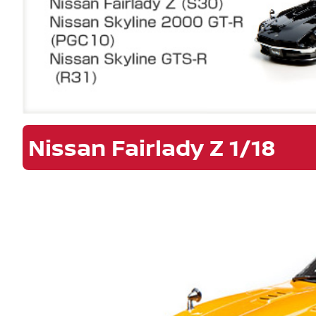
Nissan Fairlady Z 1/18