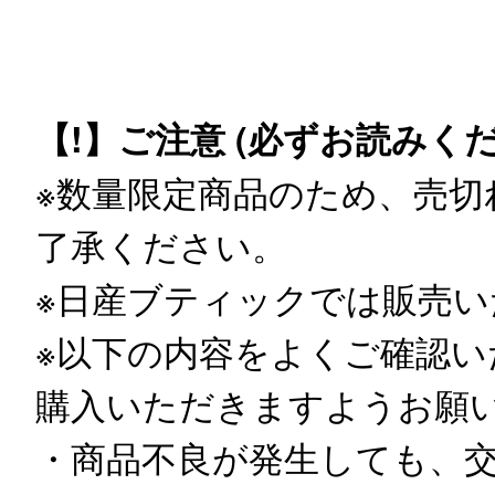
【!】ご注意 (必ずお読みくだ
※数量限定商品のため、売切
了承ください。
※日産ブティックでは販売い
※以下の内容をよくご確認
購入いただきますようお願
・商品不良が発生しても、