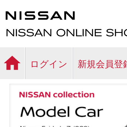
ログイン
新規会員登