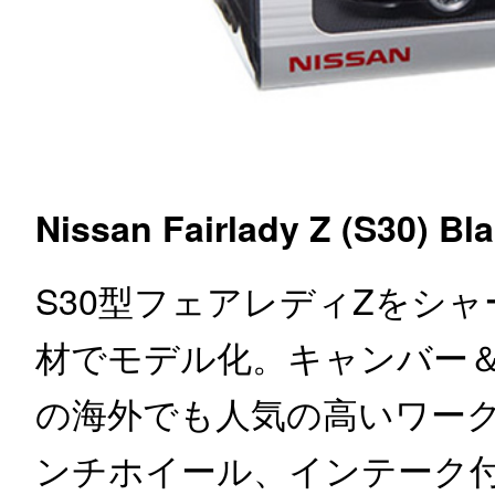
Nissan Fairlady Z (S30) Bl
S30型フェアレディZをシ
材でモデル化。キャンバー
の海外でも人気の高いワーク
ンチホイール、インテーク