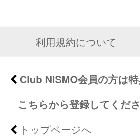
利用規約について
Club NISMO会員の方
こちらから登録してくだ
トップページへ