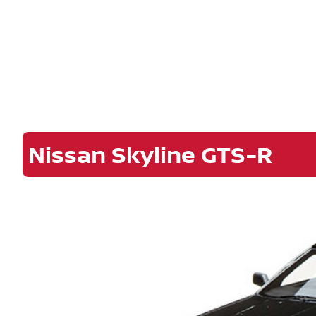
Nissan Skyline GTS-R