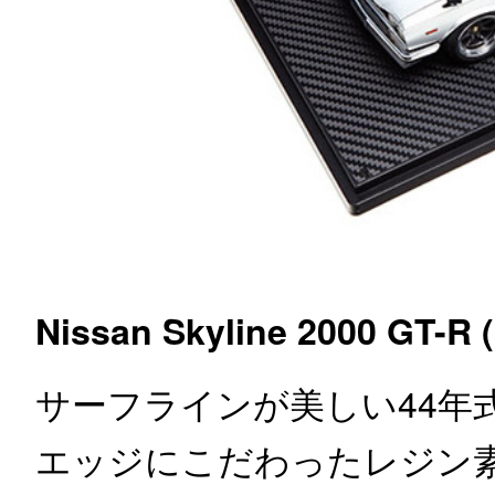
Nissan Skyline 2000 GT-R 
サーフラインが美しい44年
エッジにこだわったレジン