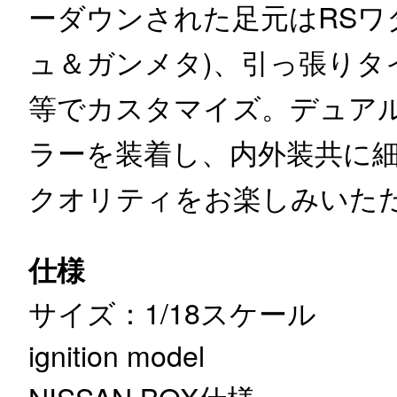
ーダウンされた足元はRSワ
ュ＆ガンメタ)、引っ張りタ
等でカスタマイズ。デュア
ラーを装着し、内外装共に
クオリティをお楽しみいた
仕様
サイズ：1/18スケール
ignition model