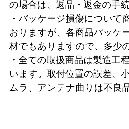
の場合は、返品・返金の手
・パッケージ損傷について
おりますが、各商品パッケー
材でもありますので、多少
・全ての取扱商品は製造工
います。取付位置の誤差、
ムラ、アンテナ曲りは不良