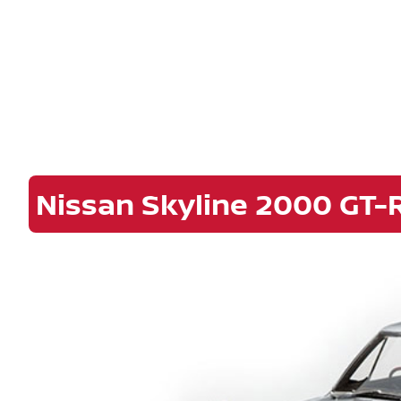
Nissan Skyline 2000 GT-R