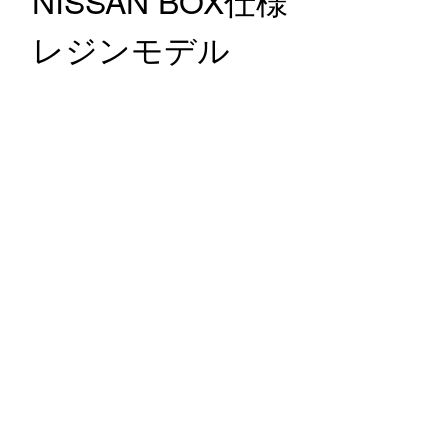
NISSAN BOX仕様
レジンモデル