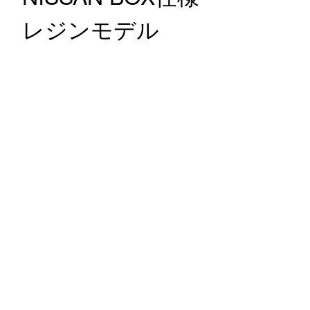
レジンモデル