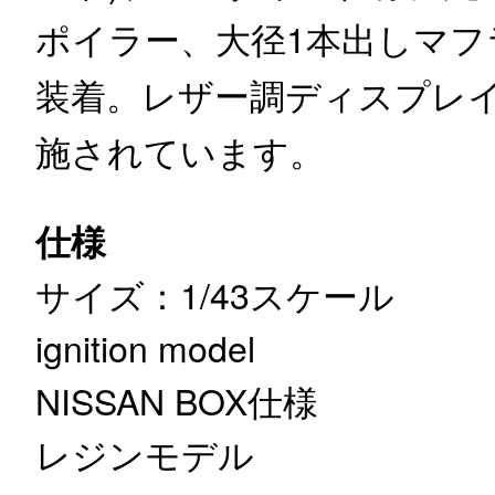
ポイラー、大径1本出しマフ
装着。レザー調ディスプレ
施されています。
仕様
サイズ：1/43スケール
ignition model
NISSAN BOX仕様
レジンモデル