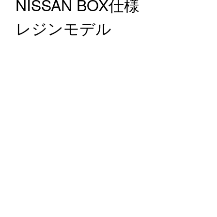
NISSAN BOX仕様
レジンモデル