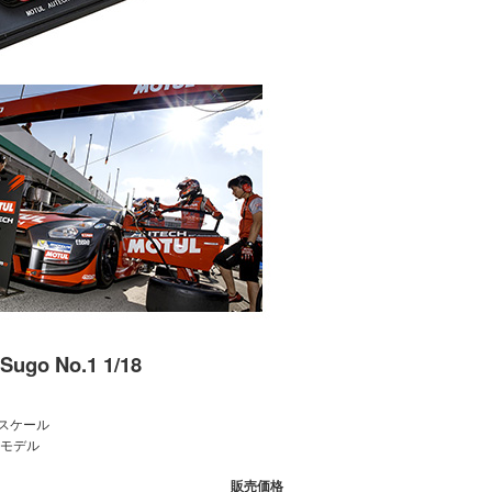
ugo No.1 1/18
18スケール
モデル
販売価格