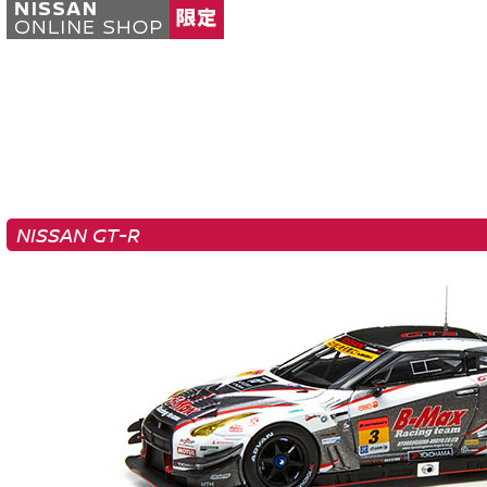
NISSAN GT-R