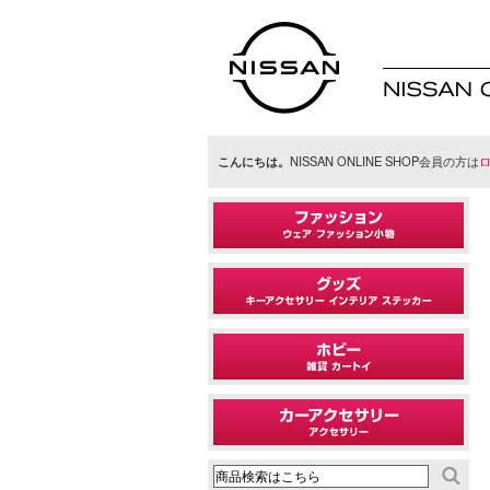
日産オンラインシ
ョップ
こんにちは。
NISSAN ONLINE SHOP会員の方は