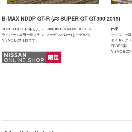
B-MAX NDDP GT-R (#3 SUPER GT GT300 2016)
仕様
SUPER GT 2016年モデル GT300 #3 B-MAX NDDP GT-R(ド
ライバー：星野一樹／ヤン･マーデンボロー)をモデル化。
サイズ : 1/
NISMO BOX仕様です。
ダイキャスト
EBBRO製
NISMO BO