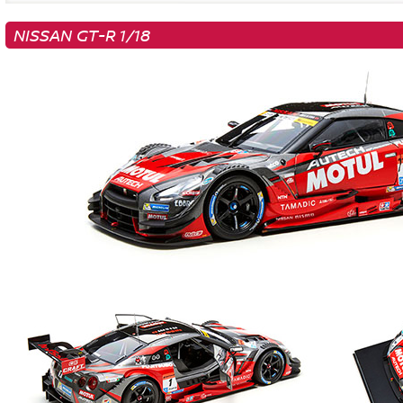
NISSAN GT-R 1/18