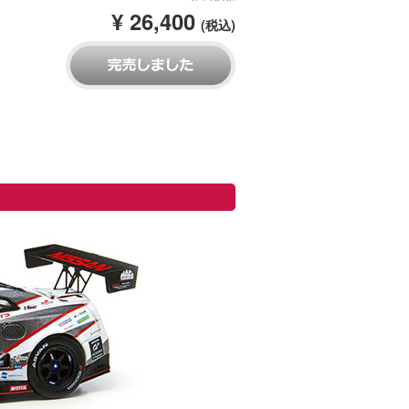
¥ 26,400
(税込)