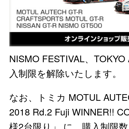
NISMO FESTIVAL、TOKY
入制限を解除いたします。
なお、トミカ MOTUL AUTECH 
2018 Rd.2 Fuji WINN
様2台限り」 に、購入制限