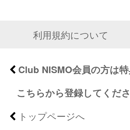
利用規約について
Club NISMO会員の方
こちらから登録してくだ
トップページへ