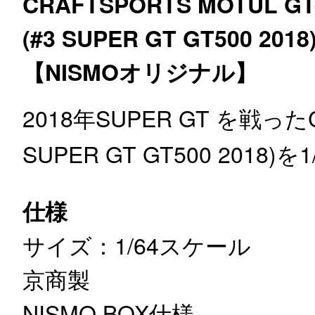
CRAFTSPORTS MOTUL GT
(#3 SUPER GT GT500 2018
【NISMOオリジナル】
2018年SUPER GT を戦ったCR
SUPER GT GT500 201
仕様
サイズ：1/64スケール
京商製
NISMO BOX仕様