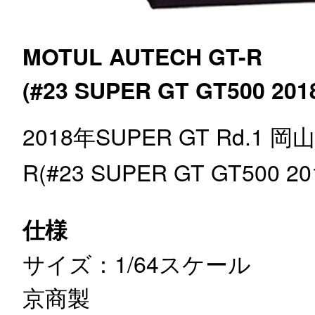
MOTUL AUTECH GT-R
(#23 SUPER GT GT500 201
2018年SUPER GT Rd.1 
R(#23 SUPER GT GT50
仕様
サイズ：1/64スケール
京商製