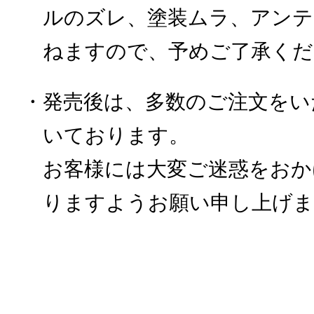
ルのズレ、塗装ムラ、アンテ
ねますので、予めご了承くだ
・発売後は、多数のご注文をい
いております。
お客様には大変ご迷惑をおか
りますようお願い申し上げま