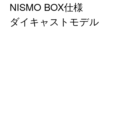
NISMO BOX仕様
ダイキャストモデル