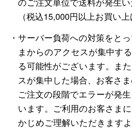
のご注文単位で送料が発生い
（税込15,000円以上お買
・サーバー負荷への対策をとっ
まからのアクセスが集中す
る可能性がございます。また
スが集中した場合、お客さま
ご注文の段階でエラーが発生
います。ご利用のお客さまに
かじめご理解いただきます