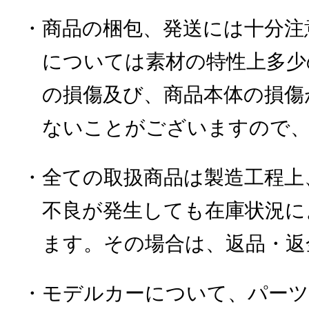
・商品の梱包、発送には十分注
については素材の特性上多少
の損傷及び、商品本体の損傷
ないことがございますので、
・全ての取扱商品は製造工程上
不良が発生しても在庫状況に
ます。その場合は、返品・返
・モデルカーについて、パーツ