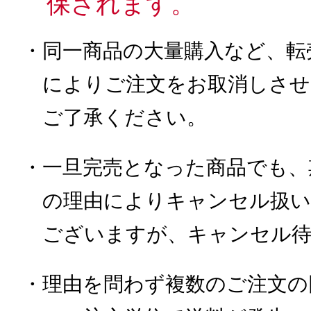
保されます。
・同一商品の大量購入など、転
によりご注文をお取消しさせ
ご了承ください。
・一旦完売となった商品でも、
の理由によりキャンセル扱い
ございますが、キャンセル
・理由を問わず複数のご注文の