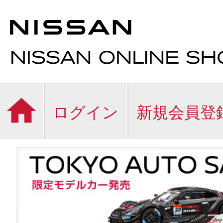
ログイン
新規会員登