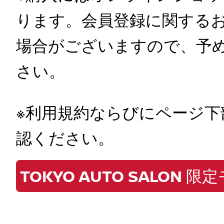
ります。会員登録に関する
場合がございますので、予
さい。
※利用規約ならびにページ
認ください。
TOKYO AUTO SALON 