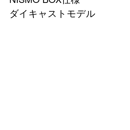
ダイキャストモデル