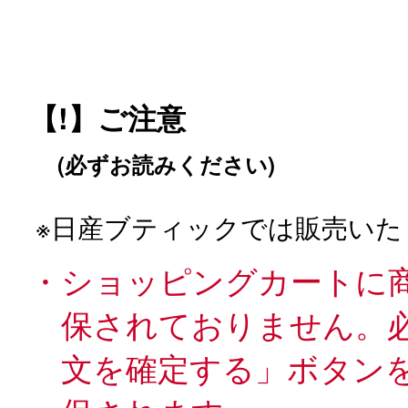
【!】ご注意
(必ずお読みください)
※日産ブティックでは販売いた
・ショッピングカートに
保されておりません。
文を確定する」ボタン