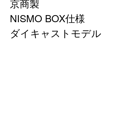
京商製
NISMO BOX仕様
ダイキャストモデル