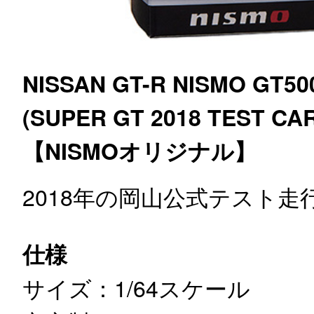
NISSAN GT-R NISMO GT50
(SUPER GT 2018 TEST CAR
【NISMOオリジナル】
2018年の岡山公式テスト走
仕様
サイズ：1/64スケール