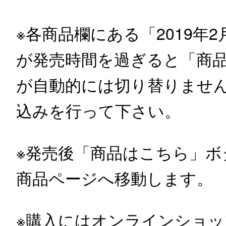
※各商品欄にある「2019年2月
が発売時間を過ぎると「商
が自動的には切り替りませ
込みを行って下さい。
※発売後「商品はこちら」
商品ページへ移動します。
※購入にはオンラインショッ