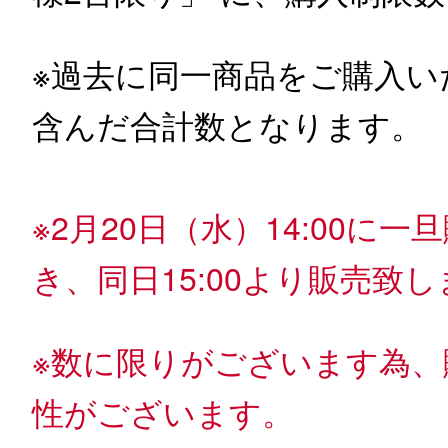
※過去に同一商品をご購入
含んだ合計数となります。
※2月20日（水）14:00
き、同日15:00より販売致
※数に限りがございます為、
性がございます。