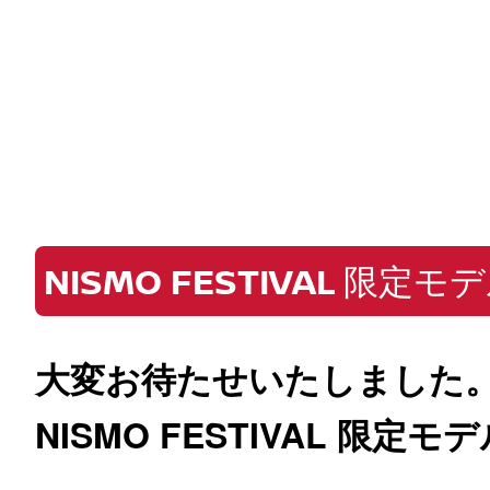
NISMO FESTIVAL 限定
大変お待たせいたしました
NISMO FESTIVAL 限