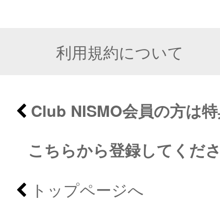
利用規約について
Club NISMO会員の方
こちらから登録してくだ
トップページへ