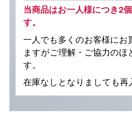
当商品はお一人様につき2
す。
一人でも多くのお客様にお
ますがご理解・ご協力のほ
す。
在庫なしとなりましても再