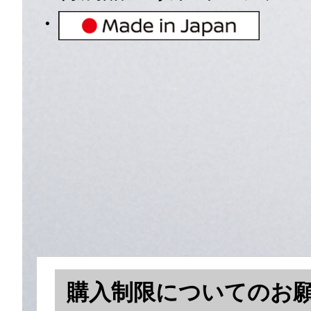
・
購入制限についてのお