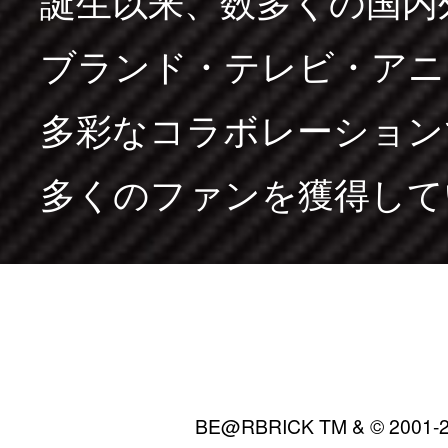
誕生以来、数多くの国内
ブランド・テレビ・アニ
多彩なコラボレーション
多くのファンを獲得して
BE@RBRICK TM & © 2001-20