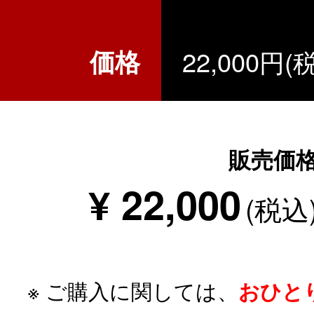
価格
22,000円(
販売価
¥ 22,000
(税込
※ ご購入に関しては、
おひと