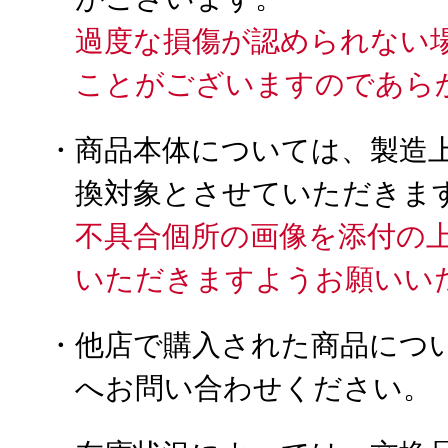
過度な損傷が認められない
ことがございますのであら
・商品本体については、製造
換対象とさせていただきま
不具合個所の画像を添付の
いただきますようお願いい
・他店で購入された商品につ
へお問い合わせください。