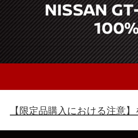
【限定品購入における注意】