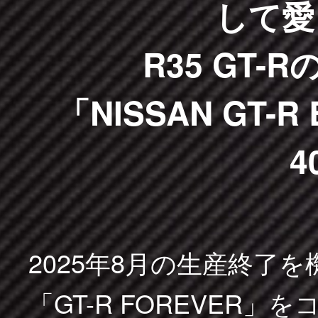
して愛
R35 GT
「NISSAN GT-R 
4
2025年8月の生産終了
「GT-R FOREVER」