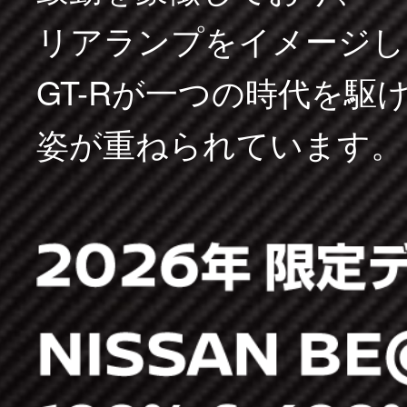
リアランプをイメージし
GT-Rが一つの時代を
姿が重ねられています。