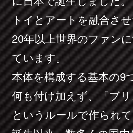
に日本で誕生しました。
トイとアートを融合させ
20年以上世界のファン
ています。
本体を構成する基本の9
何も付け加えず、「プリ
というルールで作られて