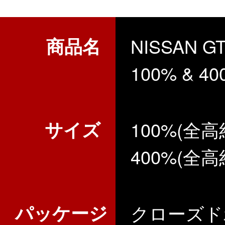
商品名
NISSAN G
100% & 40
サイズ
100%(全高
400%(全高
パッケージ
クローズド