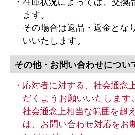
・在庫状況によっては、交換
ます。
その場合は返品・返金とな
いいたします。
その他・お問い合わせについ
・応対者に対する、社会通念
だくようお願いいたします
社会通念上相当な範囲を超
は、お問い合わせ対応をお