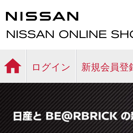
ログイン
新規会員登