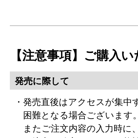
【注意事項】ご購入い
発売に際して
・発売直後はアクセスが集中
困難となる場合ございます
またご注文内容の入力時に