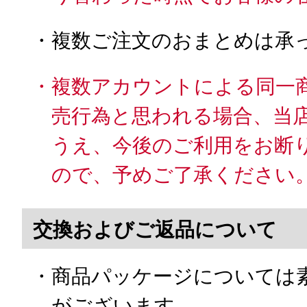
・複数ご注文のおまとめは承
・複数アカウントによる同一
売行為と思われる場合、当
うえ、今後のご利用をお断
ので、予めご了承ください
交換およびご返品について
・商品パッケージについては
がございます。