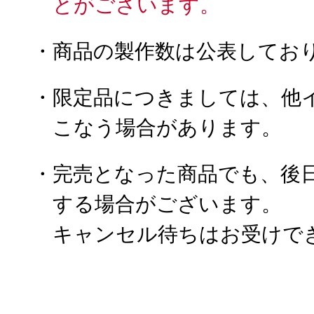
とがございます。
・商品の製作数は公表してお
・限定品につきましては、他
こなう場合があります。
・完売となった商品でも、後
する場合がございます。
キャンセル待ちはお受けで