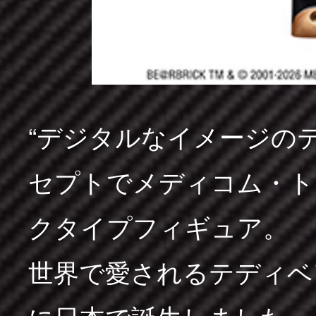
“デジタルなイメージの
セプトでメディコム・ト
クタイプフィギュア。
世界で愛されるテディベア