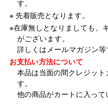
す。
※ 先着販売となります。
※在庫無しとなりましても、
がございます。
詳しくはメールマガジン等
お支払い方法について
本品は当面の間クレジット
す。
他の商品がカートに入って