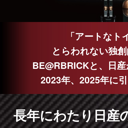
「アートなト
とらわれない独創
BE@RBRICKと、
2023年、2025
長年にわたり日産