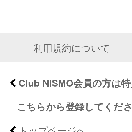
利用規約について
Club NISMO会員の方
こちらから登録してくだ
トップページへ