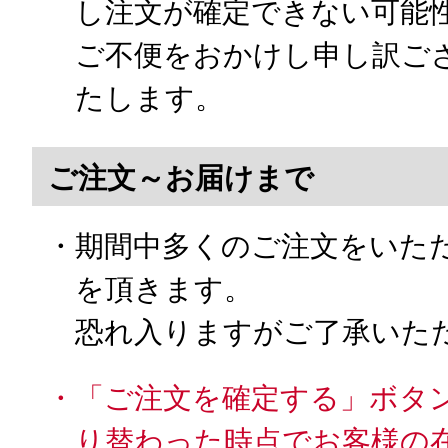
し注文が確定できない可能
ご不便をおかけし申し訳ご
たします。
ご注文～お届けまで
・期間中多くのご注文をいた
を頂きます。
恐れ入りますがご了承いた
・「ご注文を確定する」ボタ
り替わった時点でお客様の