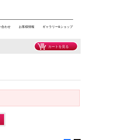
い合わせ
お客様情報
ギャラリー&ショップ
カートを見る