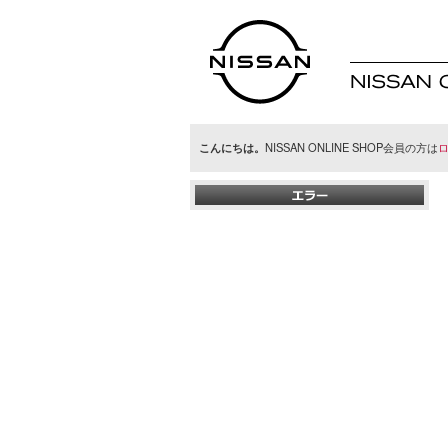
日産オンラインシ
ョップ
こんにちは。
NISSAN ONLINE SHOP会員の方は