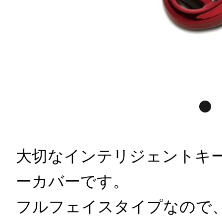
大切なインテリジェントキ
ーカバーです。
フルフェイスタイプなので