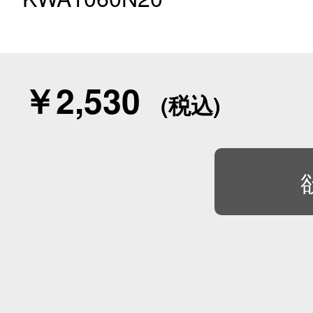
￥2,530