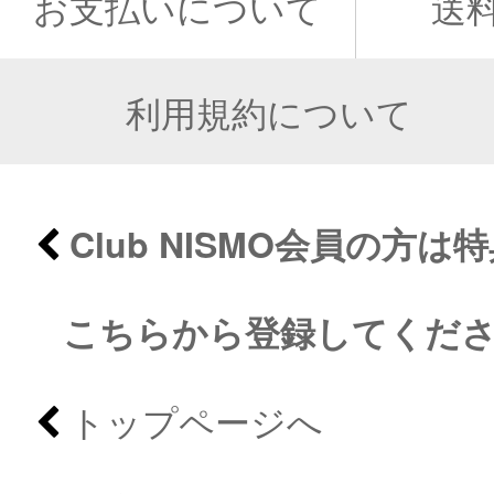
お支払いについて
送
利用規約について
Club NISMO会員の方
こちらから登録してくだ
トップページへ