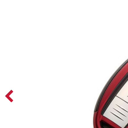
Previous