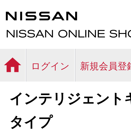
ログイン
新規会員登
インテリジェント
タイプ