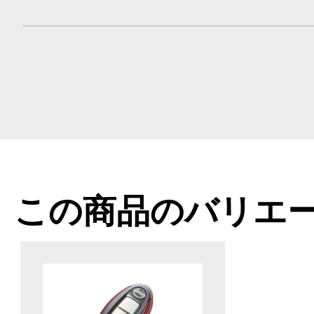
この商品のバリエ