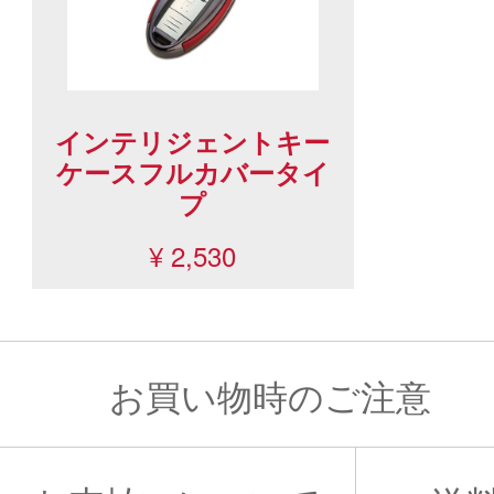
インテリジェントキー
ケースフルカバータイ
プ
¥ 2,530
お買い物時のご注意