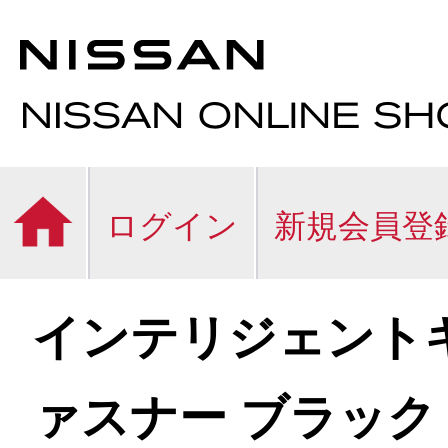
ログイン
新規会員登
インテリジェント
ァスナー ブラック