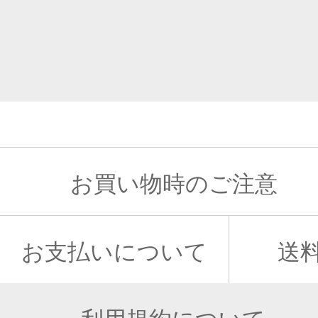
お買い物時のご注意
お支払いについて
送
利用規約について