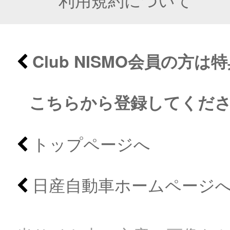
Club NISMO会員の方
こちらから登録してくだ
トップページへ
日産自動車ホームページ