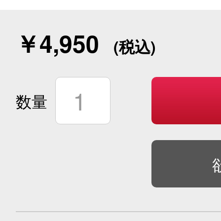
￥4,950
1
数量