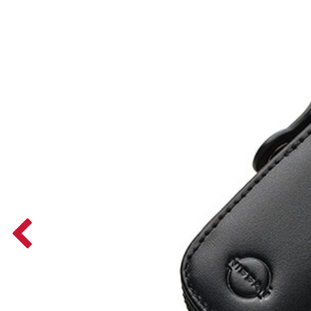
Previous