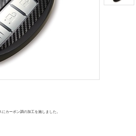
スにカーボン調の加工を施しました。