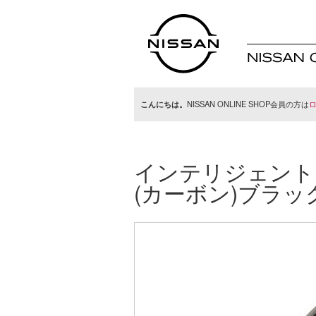
日産オンラインシ
ョップ
こんにちは。
NISSAN ONLINE SHOP会員の方は
インテリジェント
(カーボン)ブラッ