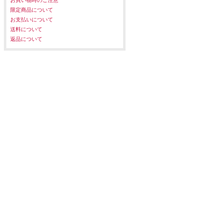
限定商品について
お支払いについて
送料について
返品について