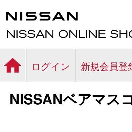
ログイン
新規会員登
NISSANベアマス