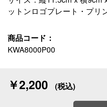
ットン
ロゴプレート・プリ
商品コード：
KWA8000P00
￥2,200