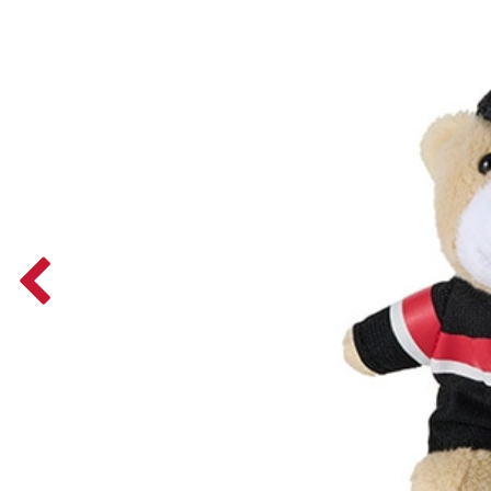
Previous