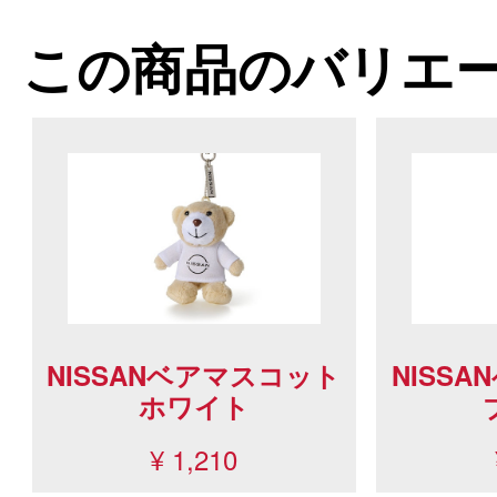
この商品のバリエ
NISSANベアマスコット
NISS
ホワイト
¥ 1,210