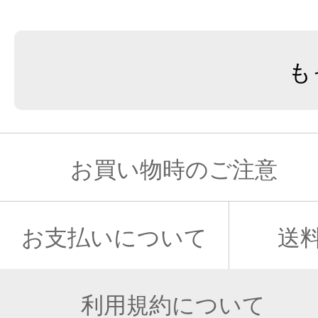
も
お買い物時のご注意
お支払いについて
送
利用規約について