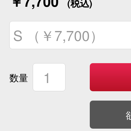
￥7,700
S （￥7,700）
1
数量