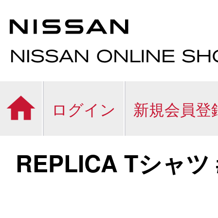
ログイン
新規会員登
REPLICA Tシャツ 