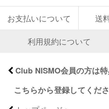
お支払いについて
送
利用規約について
Club NISMO会員の方
こちらから登録してくだ