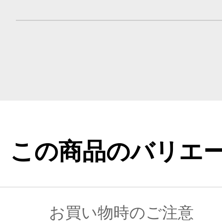
この商品のバリエ
お買い物時のご注意