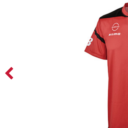
Previous