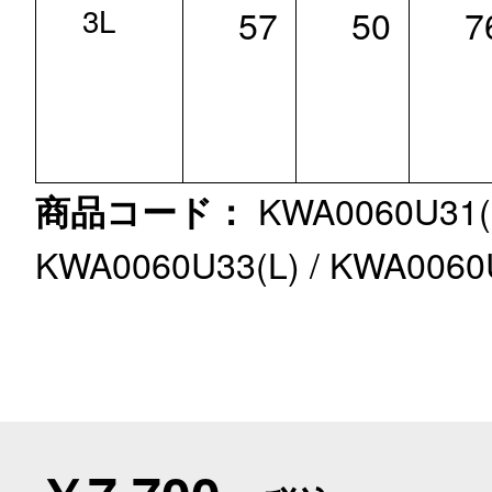
3L
57
50
7
KWA0060U31(S
商品コード：
KWA0060U33(L) / KWA0060U