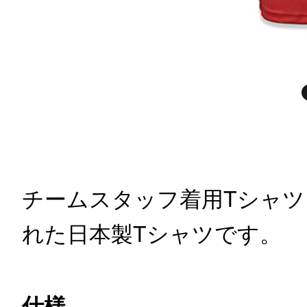
チームスタッフ着用Tシャ
れた日本製Tシャツです。
仕様