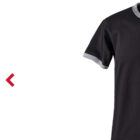
Previous