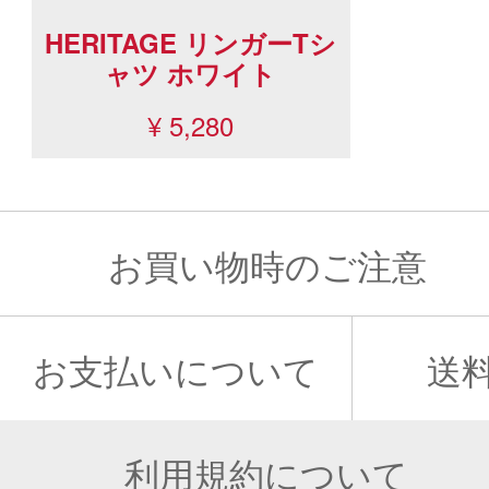
HERITAGE リンガーTシ
ャツ ホワイト
¥ 5,280
お買い物時のご注意
お支払いについて
送
利用規約について