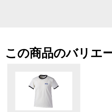
この商品のバリエ