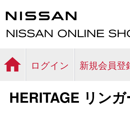
ログイン
新規会員登
HERITAGE リ