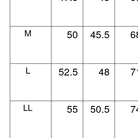
M
50
45.5
6
L
52.5
48
7
LL
55
50.5
7