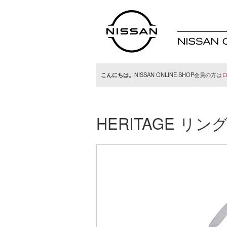
日産オンラインシ
ョップ
こんにちは。
NISSAN ONLINE SHOP会員の方は
HERITAGE 