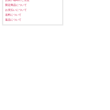
限定商品について
お支払いについて
送料について
返品について