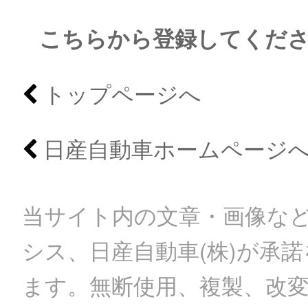
こちらから登録してくだ
トップページへ
日産自動車ホームページ
当サイト内の文章・画像など
シス、日産自動車(株)が承
ます。無断使用、複製、改