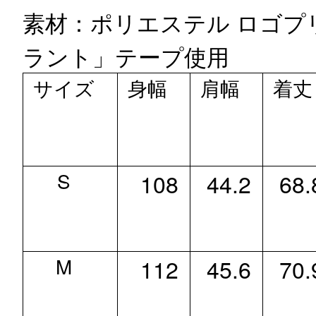
素材：ポリエステル
ロゴプ
ラント」テープ使用
サイズ
身幅
肩幅
着丈
S
108
44.2
68.
M
112
45.6
70.