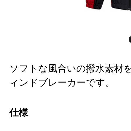
ソフトな風合いの撥水素材
ィンドブレーカーです。
仕様