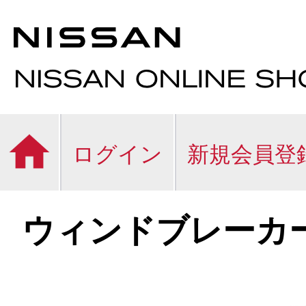
ログイン
新規会員登
ウィンドブレーカ