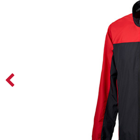
Previous