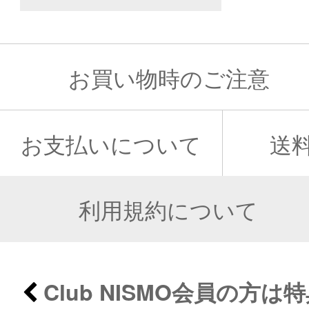
お買い物時のご注意
お支払いについて
送
利用規約について
Club NISMO会員の方