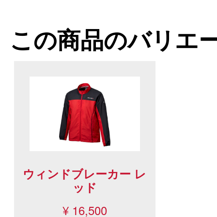
この商品のバリエ
ウィンドブレーカー レ
ッド
¥ 16,500