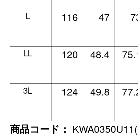
L
116
47
7
LL
120
48.4
75.
3L
124
49.8
77.
KWA0350U11(S
商品コード：