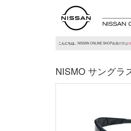
日産オンラインシ
ョップ
こんにちは。
NISSAN ONLINE SHOP会員の方は
NISMO サングラ