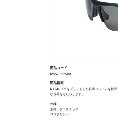
商品コード
KWA7050W00
商品情報
NISMOロゴをプリントした軽量フレームを採
な視界をもたらします。
仕様
素材：プラスチック
ロゴプリント