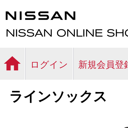
ログイン
新規会員登
ラインソックス