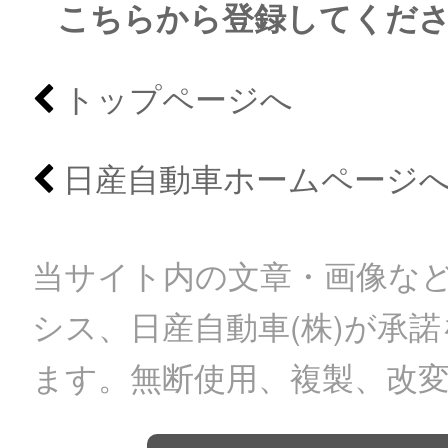
こちらから登録してくだ
トップページへ
日産自動車ホームページ
当サイト内の文章・画像など
シス、日産自動車(株)が承
ます。無断使用、複製、改