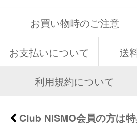
お買い物時のご注意
お支払いについて
送
利用規約について
Club NISMO会員の方