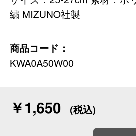
繍
MIZUNO社製
商品コード：
KWA0A50W00
￥1,650