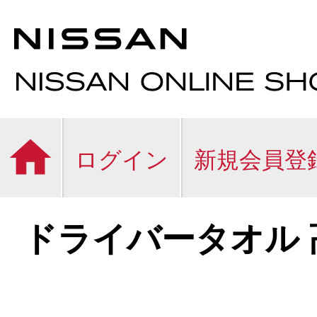
ログイン
新規会員登
ドライバータオル 