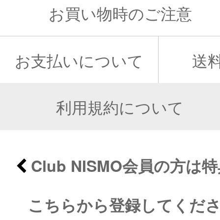
お買い物時のご注意
お支払いについて
送
利用規約について
Club NISMO会員の方
こちらから登録してくだ