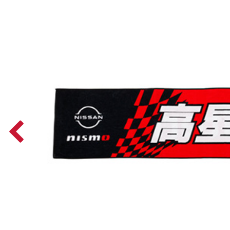
Previous