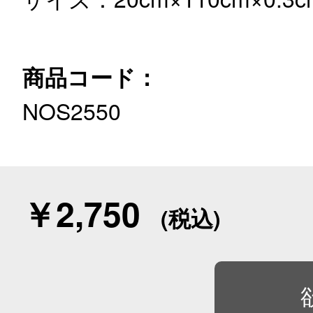
商品コード：
NOS2550
￥2,750