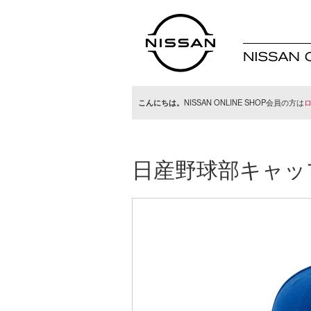
日産オンラインシ
ョップ
こんにちは。
NISSAN ONLINE SHOP会員の方は
日産野球部キャッ