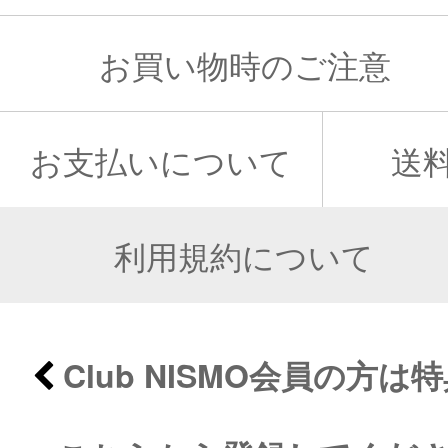
お買い物時のご注意
お支払いについて
送
利用規約について
Club NISMO会員の方