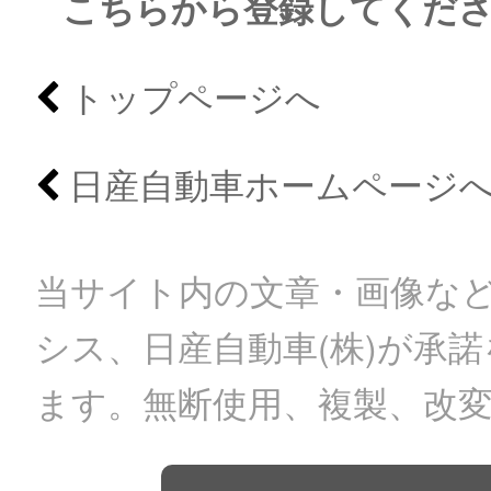
こちらから登録してくだ
トップページへ
日産自動車ホームページ
当サイト内の文章・画像など
シス、日産自動車(株)が承
ます。無断使用、複製、改