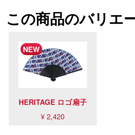
この商品のバリエ
HERITAGE ロゴ扇子
¥ 2,420