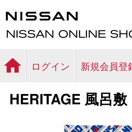
ログイン
新規会員登
HERITAGE 風呂敷