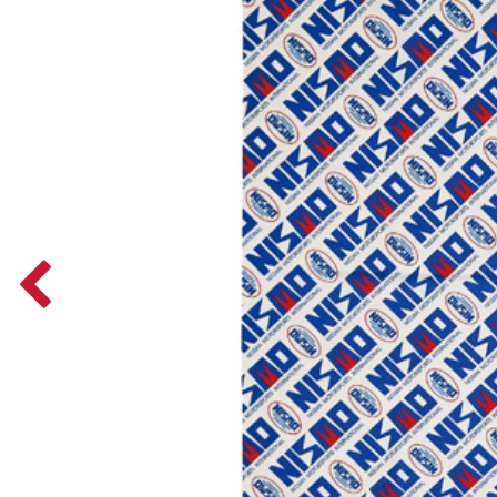
Previous