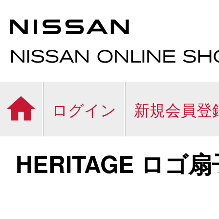
ログイン
新規会員登
HERITAGE ロゴ扇