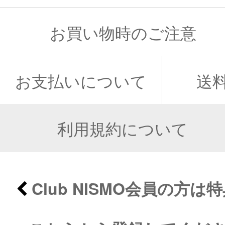
お買い物時のご注意
お支払いについて
送
利用規約について
Club NISMO会員の方