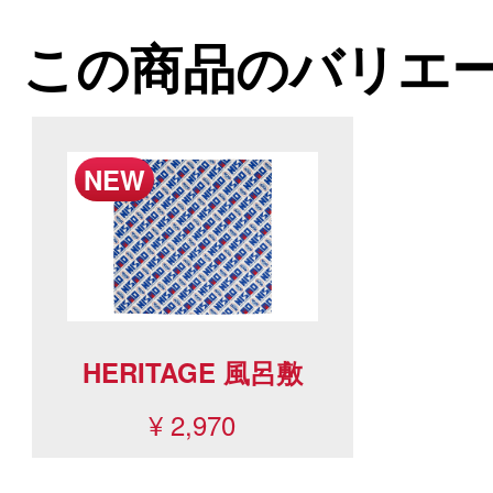
この商品のバリエ
HERITAGE 風呂敷
¥ 2,970