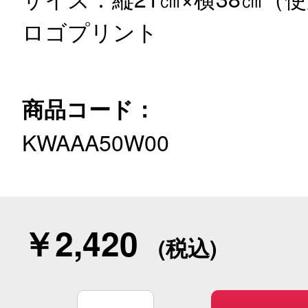
ロゴプリント
商品コード：
KWAAA50W00
￥2,420