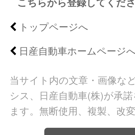
こちらから登録してくだ
トップページへ
日産自動車ホームページ
当サイト内の文章・画像など
シス、日産自動車(株)が承
ます。無断使用、複製、改